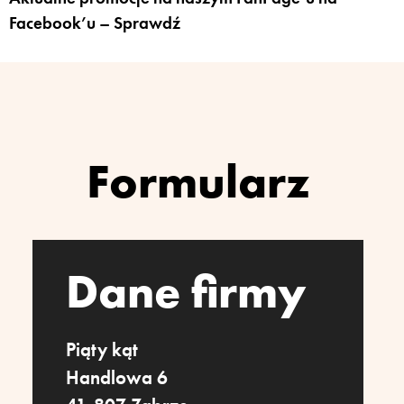
Facebook’u –
Sprawdź
Formularz
Dane firmy
Piąty kąt
Handlowa 6