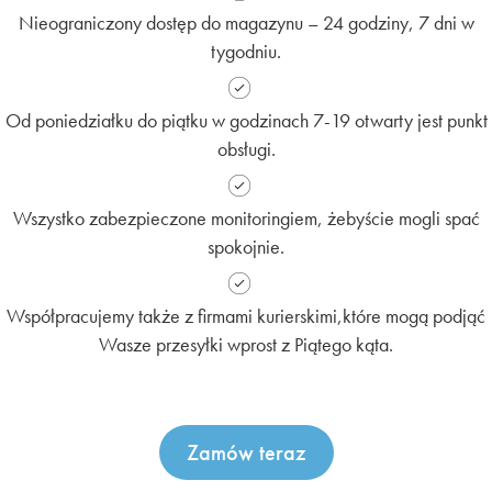
Nieograniczony dostęp do magazynu – 24 godziny, 7 dni w
tygodniu.
Od poniedziałku do piątku w godzinach 7-19 otwarty jest punkt
obsługi.
Wszystko zabezpieczone monitoringiem, żebyście mogli spać
spokojnie.
Współpracujemy także z firmami kurierskimi,które mogą podjąć
Wasze przesyłki wprost z Piątego kąta.
Zamów teraz