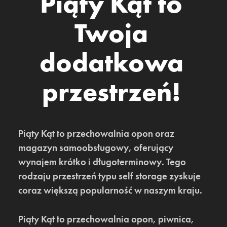
Piąty Kąt to
Twoja
dodatkowa
przestrzeń!
Piąty Kąt to przechowalnia opon oraz
magazyn samoobsługowy, oferujący
wynajem krótko i długoterminowy. Tego
rodzaju przestrzeń typu self storage zyskuje
coraz większą popularność w naszym kraju.
Piąty Kąt to przechowalnia opon, piwnica,