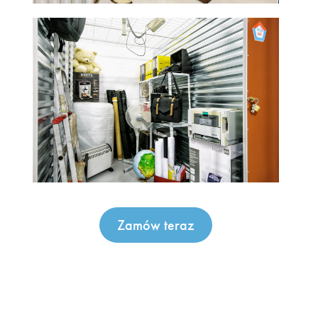
Zamów teraz