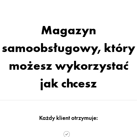
Magazyn
samoobsługowy, który
możesz wykorzystać
jak chcesz
Każdy klient otrzymuje: