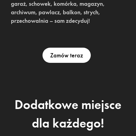
garaż, schowek, komórka, magazyn,
archiwum, pawlacz, balkon, strych,
przechowalnia – sam zdecyduj!
Zamów teraz
Dodatkowe miejsce
dla każdego!