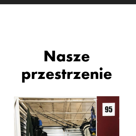
Nasze
przestrzenie