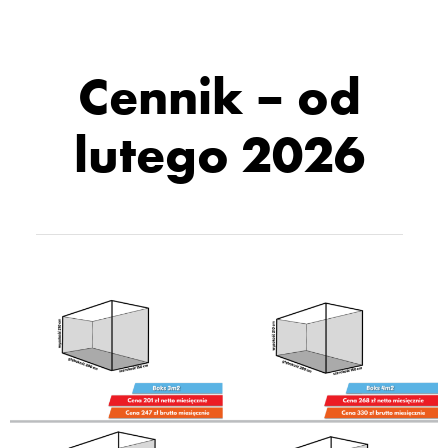
Cennik – od
lutego 2026